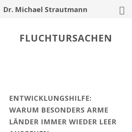
Dr. Michael Strautmann
FLUCHTURSACHEN
ENTWICKLUNGSHILFE:
WARUM BESONDERS ARME
LÄNDER IMMER WIEDER LEER