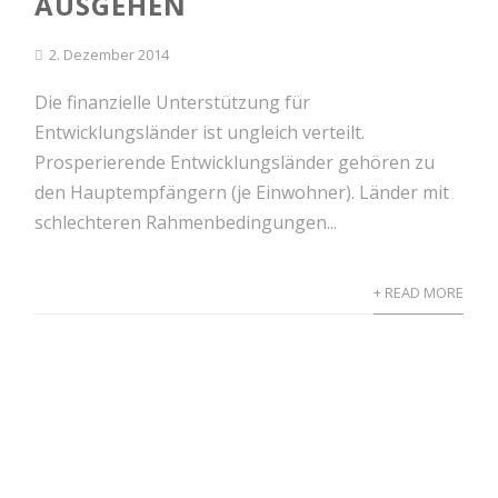
AUSGEHEN
2. Dezember 2014
Die finanzielle Unterstützung für
Entwicklungsländer ist ungleich verteilt.
Prosperierende Entwicklungsländer gehören zu
den Hauptempfängern (je Einwohner). Länder mit
schlechteren Rahmenbedingungen...
+ READ MORE