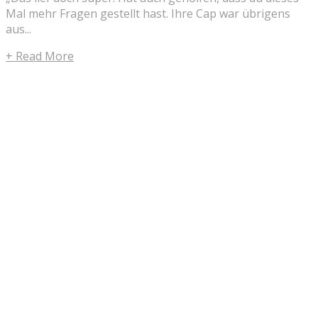
Mal mehr Fragen gestellt hast. Ihre Cap war übrigens
aus...
+ Read More