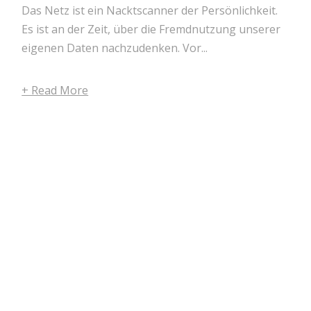
Das Netz ist ein Nacktscanner der Persönlichkeit.
Es ist an der Zeit, über die Fremdnutzung unserer
eigenen Daten nachzudenken. Vor...
+ Read More