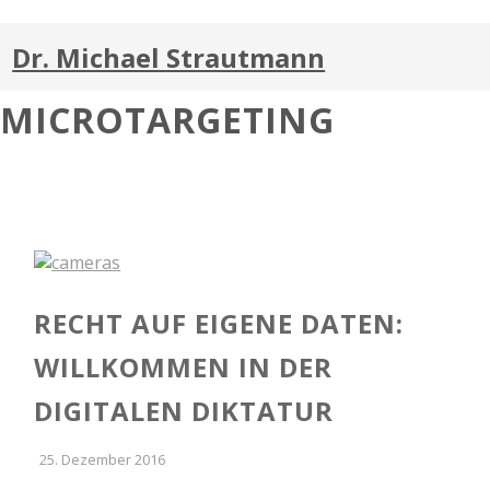
Dr. Michael Strautmann
MICROTARGETING
RECHT AUF EIGENE DATEN:
WILLKOMMEN IN DER
DIGITALEN DIKTATUR
25. Dezember 2016