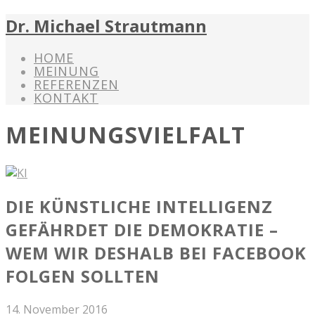
Dr. Michael Strautmann
HOME
MEINUNG
REFERENZEN
KONTAKT
MEINUNGSVIELFALT
DIE KÜNSTLICHE INTELLIGENZ
GEFÄHRDET DIE DEMOKRATIE –
WEM WIR DESHALB BEI FACEBOOK
FOLGEN SOLLTEN
14. November 2016