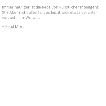
Immer häufiger ist die Rede von künstlicher Intelligenz
(KI). Aber nicht allen fällt es leicht, sich etwas darunter
vorzustellen. Woran...
+ Read More