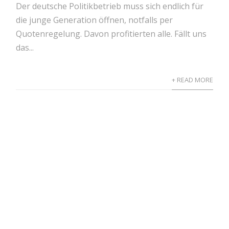
Der deutsche Politikbetrieb muss sich endlich für
die junge Generation öffnen, notfalls per
Quotenregelung. Davon profitierten alle. Fällt uns
das...
+ READ MORE