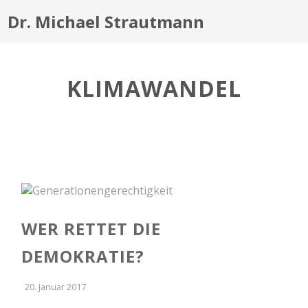
Dr. Michael Strautmann
KLIMAWANDEL
WER RETTET DIE
DEMOKRATIE?
20. Januar 2017