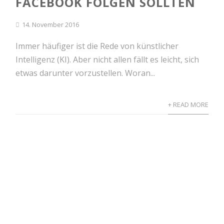
FACEBOOK FOLGEN SOLLTEN
14. November 2016
Immer häufiger ist die Rede von künstlicher
Intelligenz (KI). Aber nicht allen fällt es leicht, sich
etwas darunter vorzustellen. Woran...
+ READ MORE