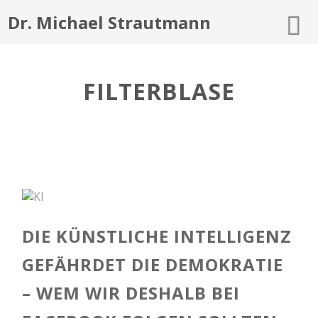
Dr. Michael Strautmann
FILTERBLASE
DIE KÜNSTLICHE INTELLIGENZ
GEFÄHRDET DIE DEMOKRATIE
– WEM WIR DESHALB BEI