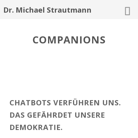
Dr. Michael Strautmann
COMPANIONS
CHATBOTS VERFÜHREN UNS.
DAS GEFÄHRDET UNSERE
DEMOKRATIE.