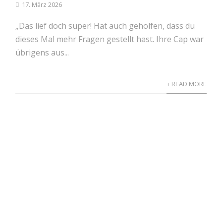
17. März 2026
„Das lief doch super! Hat auch geholfen, dass du
dieses Mal mehr Fragen gestellt hast. Ihre Cap war
übrigens aus...
+ READ MORE