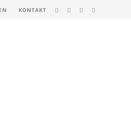
EN
KONTAKT