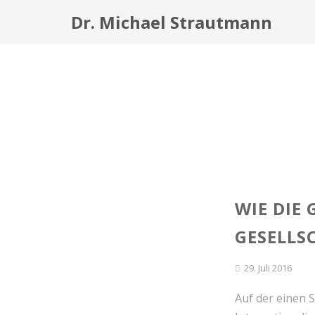
Dr. Michael Strautmann
WIE DIE
GESELLS
29. Juli 2016
Auf der einen S